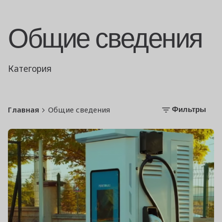
Общие сведения
Категория
Главная
Общие сведения
Фильтры