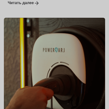
Читать далее
Опубликовано