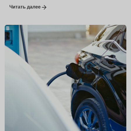
Читать далее