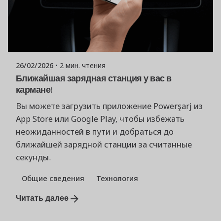
Опубликовано
Команда Powerşarj
26/02/2026
2 мин. чтения
Ближайшая зарядная станция у вас в
кармане!
Вы можете загрузить приложение Powerşarj из
App Store или Google Play, чтобы избежать
неожиданностей в пути и добраться до
ближайшей зарядной станции за считанные
секунды.
Общие сведения
Технология
Читать далее