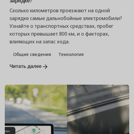
зарядке?
Сколько километров проезжают на одной
зарядке самые дальнобойные электромобили?
Узнайте о транспортных средствах, пробег
которых превышает 800 км, и о факторах,
влияющих на запас хода.
Общие сведения
Технология
Читать далее