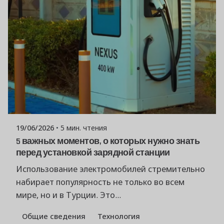
Опубликовано
Команда Powerşarj
19/06/2026
5 мин. чтения
5 важных моментов, о которых нужно знать
перед установкой зарядной станции
Использование электромобилей стремительно
набирает популярность не только во всем
мире, но и в Турции. Это...
Общие сведения
Технология