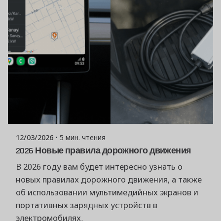
Опубликовано
Команда Powerşarj
12/03/2026
5 мин. чтения
2026 Новые правила дорожного движения
В 2026 году вам будет интересно узнать о
новых правилах дорожного движения, а также
об использовании мультимедийных экранов и
портативных зарядных устройств в
электромобилях.