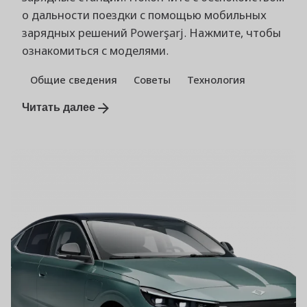
о дальности поездки с помощью мобильных
зарядных решений Powerşarj. Нажмите, чтобы
ознакомиться с моделями.
Общие сведения
Советы
Технология
Читать далее