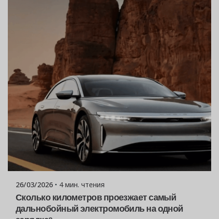
Опубликовано
Команда Powerşarj
26/03/2026
4 мин. чтения
Сколько километров проезжает самый
дальнобойный электромобиль на одной