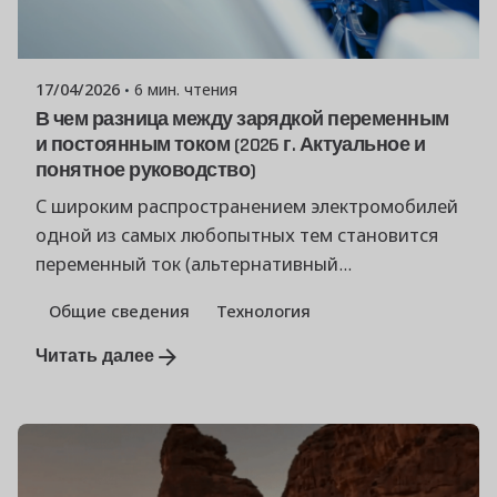
Опубликовано
Команда Powerşarj
17/04/2026
6 мин. чтения
В чем разница между зарядкой переменным
и постоянным током (2026 г. Актуальное и
понятное руководство)
С широким распространением электромобилей
одной из самых любопытных тем становится
переменный ток (альтернативный...
Общие сведения
Технология
Читать далее