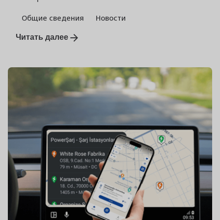
Общие сведения
Новости
Читать далее