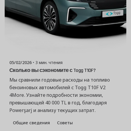
Опубликовано
Команда Powerşarj
05/02/2026
3 мин. чтения
Сколько вы сэкономите с Togg T10F?
Мы сравнили годовые расходы на топливо
бензиновых автомобилей с Togg T10F V2
4More. Узнайте подробности экономии,
превышающей 40 000 TL в год, благодаря
Powerşarj и анализу текущих затрат.
Общие сведения
Советы