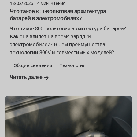
18/02/2026
4 мин. чтения
Что такое 800-вольтовая архитектура
батарей в электромобилях?
Что такое 800-вольтовая архитектура батареи?
Как она влияет на время зарядки
электромобилей? В чем преимущества
технологии 800V и совместимых моделей?
Общие сведения
Технология
Читать далее