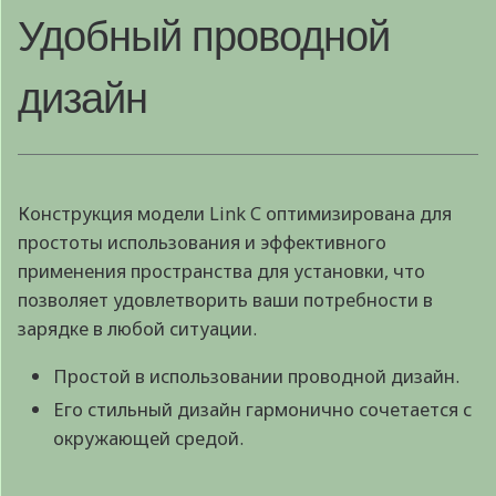
Удобный проводной
дизайн
Конструкция модели Link C оптимизирована для
простоты использования и эффективного
применения пространства для установки, что
позволяет удовлетворить ваши потребности в
зарядке в любой ситуации.
Простой в использовании проводной дизайн.
Его стильный дизайн гармонично сочетается с
окружающей средой.