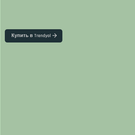
Купить в Trendyol