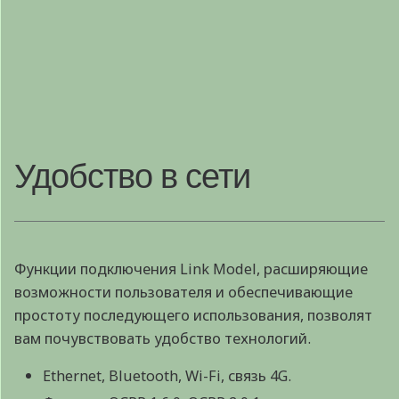
Удобство в сети
Функции подключения Link Model, расширяющие
возможности пользователя и обеспечивающие
простоту последующего использования, позволят
вам почувствовать удобство технологий.
Ethernet, Bluetooth, Wi-Fi, связь 4G.