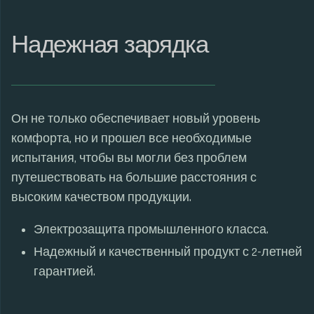
Надежная зарядка
Он не только обеспечивает новый уровень
комфорта, но и прошел все необходимые
испытания, чтобы вы могли без проблем
путешествовать на большие расстояния с
высоким качеством продукции.
Электрозащита промышленного класса.
Надежный и качественный продукт с 2-летней
гарантией.