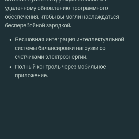
удаленному обновлению программного
обеспечения, чтобы вы могли наслаждаться
бесперебойной зарядкой.
Бесшовная интеграция интеллектуальной
системы балансировки нагрузки со
счетчиками электроэнергии.
Полный контроль через мобильное
приложение.