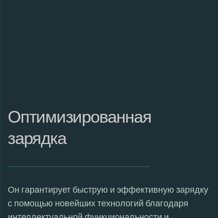
Оптимизированная
зарядка
Он гарантирует быструю и эффективную зарядку
с помощью новейших технологий благодаря
интеллектуальной функциональности и