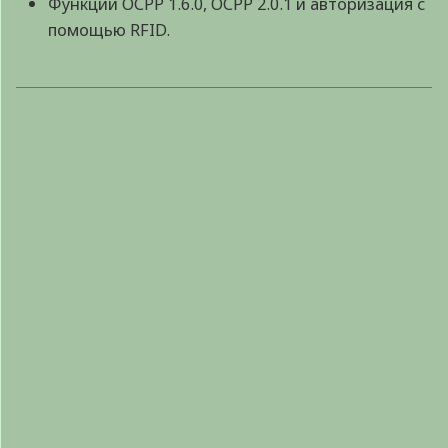
Функции OCPP 1.6.0, OCPP 2.0.1 и авторизация с
помощью RFID.