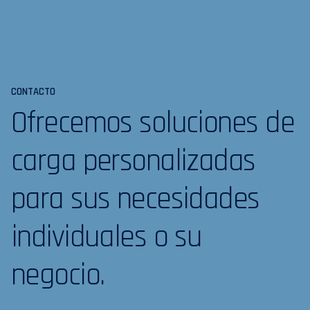
CONTACTO
Ofrecemos soluciones de
carga personalizadas
para sus necesidades
individuales o su
negocio.