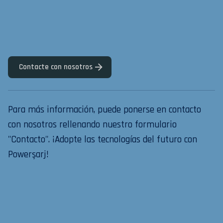
Contacte con nosotros
Para más información, puede ponerse en contacto
con nosotros rellenando nuestro formulario
"Contacto". ¡Adopte las tecnologías del futuro con
Powerşarj!