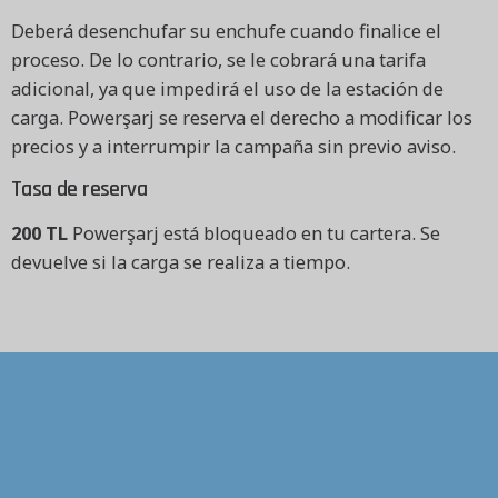
Deberá desenchufar su enchufe cuando finalice el
proceso. De lo contrario, se le cobrará una tarifa
adicional, ya que impedirá el uso de la estación de
carga. Powerşarj se reserva el derecho a modificar los
precios y a interrumpir la campaña sin previo aviso.
Tasa de reserva
200 TL
Powerşarj está bloqueado en tu cartera. Se
devuelve si la carga se realiza a tiempo.