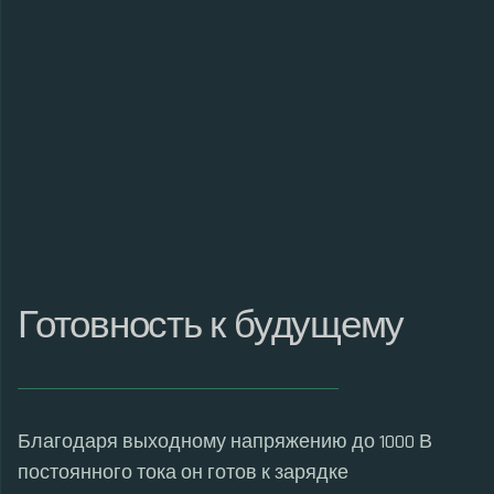
Готовность к будущему
Благодаря выходному напряжению до 1000 В
постоянного тока он готов к зарядке