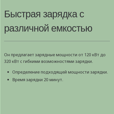
Быстрая зарядка с
различной емкостью
Он предлагает зарядные мощности от 120 кВт до
320 кВт с гибкими возможностями зарядки.
Определение подходящей мощности зарядки.
Время зарядки 20 минут.