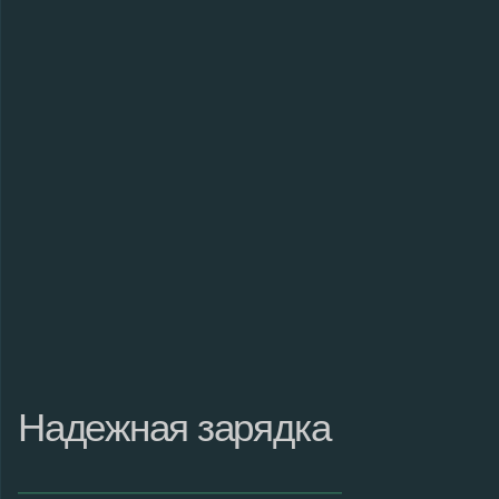
Надежная зарядка