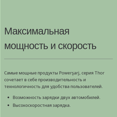
Максимальная
мощность и скорость
Самые мощные продукты Powerşarj, серия Thor
сочетает в себе производительность и
технологичность для удобства пользователей.
Возможность зарядки двух автомобилей.
Высокоскоростная зарядка.