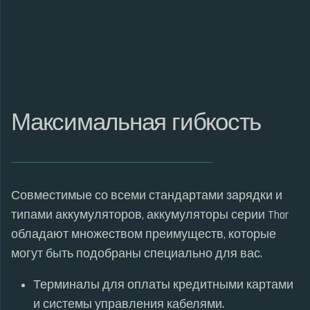
Максимальная гибкость
Совместимые со всеми стандартами зарядки и
типами аккумуляторов, аккумуляторы серии Thor
обладают множеством преимуществ, которые
могут быть подобраны специально для вас.
Терминалы для оплаты кредитными картами
и системы управления кабелями.