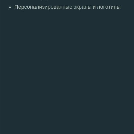
Персонализированные экраны и логотипы.