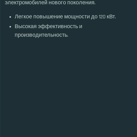
электромобилей нового поколения.
Легкое повышение мощности до 120 кВт.
Высокая эффективность и
производительность.