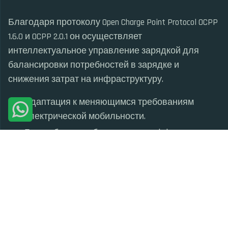
Благодаря протоколу Open Charge Point Protocol OCPP
1.6.0 и OCPP 2.0.1 он осуществляет
интеллектуальное управление зарядкой для
балансировки потребностей в зарядке и
снижения затрат на инфраструктуру.
Адаптация к меняющимся требованиям
электрической мобильности.
Более быстрая, безопасная и эффективная
зарядка.