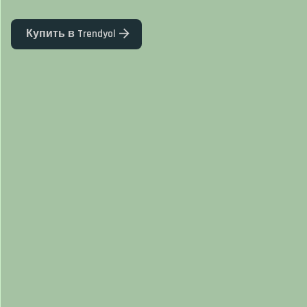
Купить в Trendyol