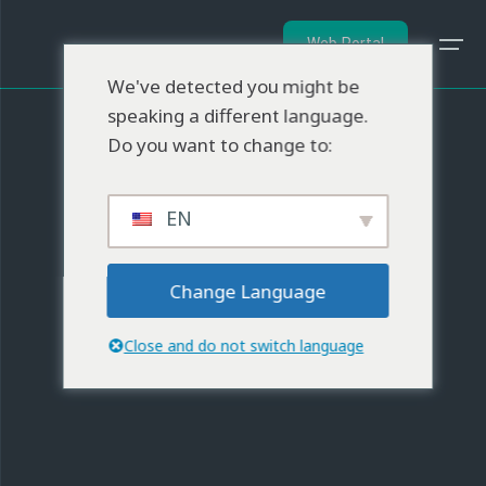
Web Portal
We've detected you might be
speaking a different language.
Do you want to change to:
EN
Change Language
Close and do not switch language