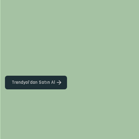
Trendyol'dan Satın Al