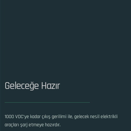
Geleceğe Hazır
1000 VDC’ye kadar çıkış gerilimi ile, gelecek nesil elektrikli
araçları şarj etmeye hazırdır.