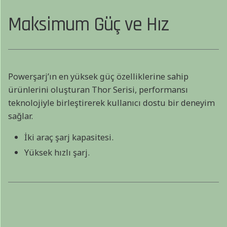
Maksimum Güç ve Hız
Powerşarj’ın en yüksek güç özelliklerine sahip
ürünlerini oluşturan Thor Serisi, performansı
teknolojiyle birleştirerek kullanıcı dostu bir deneyim
sağlar.
İki araç şarj kapasitesi.
Yüksek hızlı şarj.