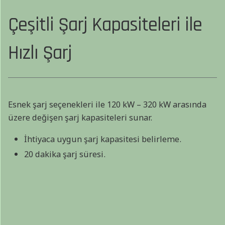
Çeşitli Şarj Kapasiteleri ile
Hızlı Şarj
Esnek şarj seçenekleri ile 120 kW – 320 kW arasında
üzere değişen şarj kapasiteleri sunar.
İhtiyaca uygun şarj kapasitesi belirleme.
20 dakika şarj süresi.