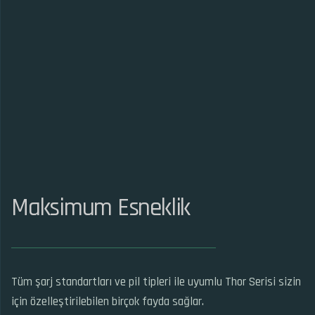
Maksimum Esneklik
Tüm şarj standartları ve pil tipleri ile uyumlu Thor Serisi sizin
için özelleştirilebilen birçok fayda sağlar.