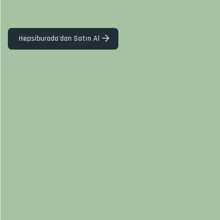
Hepsiburada'dan Satın Al