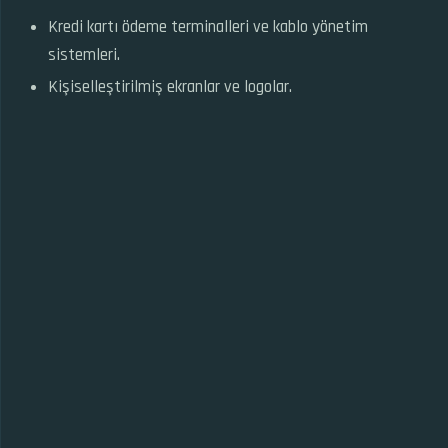
Kredi kartı ödeme terminalleri ve kablo yönetim
sistemleri.
Kişiselleştirilmiş ekranlar ve logolar.