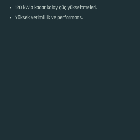
120 kW’a kadar kolay güç yükseltmeleri.
Yüksek verimlilik ve performans.