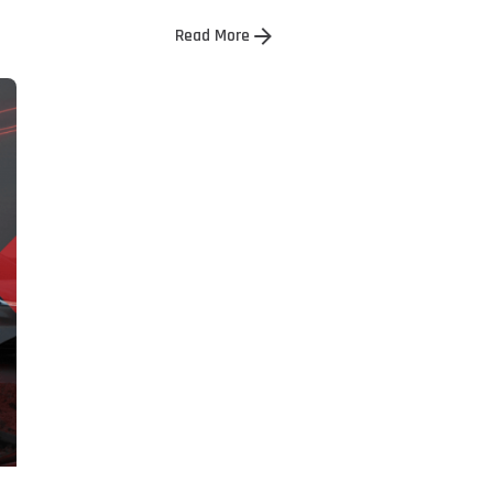
Read More