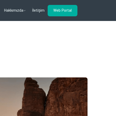
Hakkımızda
İletişim
Web Portal