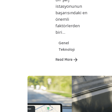
istasyonunun
başarısındaki en
önemli
faktörlerden
biri...
Genel
Teknoloji
Read More