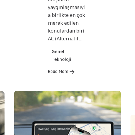
yaygınlaşmasıyl
a birlikte en çok
merak edilen
konulardan biri
AC (Alternatif...
Genel
Teknoloji
Read More