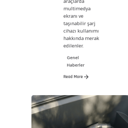
araçlarda
multimedya
ekranı ve
taşınabilir şarj
cihazı kullanımı
hakkında merak
edilenler.
Genel
Haberler
Read More