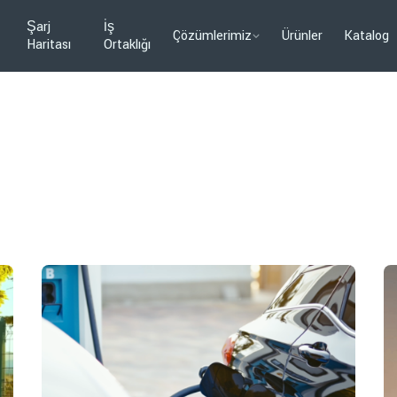
Şarj
İş
Çözümlerimiz
Ürünler
Katalog
Haritası
Ortaklığı