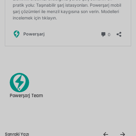
Powerşarj Team
Sonraki Yazı