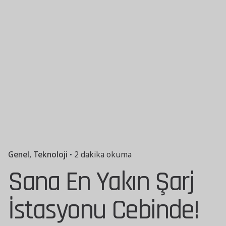
Genel
Teknoloji
2 dakika okuma
Sana En Yakın Şarj
İstasyonu Cebinde!