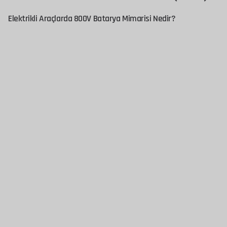
Elektrikli Araçlarda 800V Batarya Mimarisi Nedir?