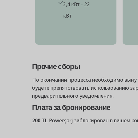
3,4 кВт - 22
кВт
Прочие сборы
По окончании процесса необходимо вынуть
будете препятствовать использованию зар
предварительного уведомления.
Плата за бронирование
200 TL
Powerşarj заблокирован в вашем ко