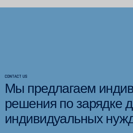
CONTACT US
Мы предлагаем инди
решения по зарядке 
индивидуальных нужд