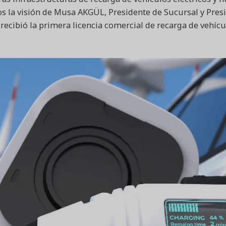
la visión de Musa AKGÜL, Presidente de Sucursal y Presi
ecibió la primera licencia comercial de recarga de vehícu