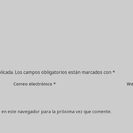
licada.
Los campos obligatorios están marcados con
*
Correo electrónico
*
W
 en este navegador para la próxima vez que comente.