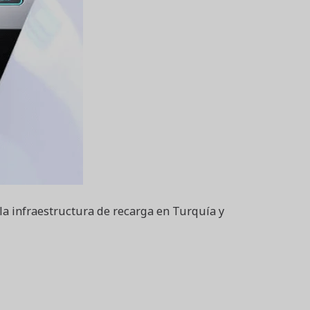
la infraestructura de recarga en Turquía y