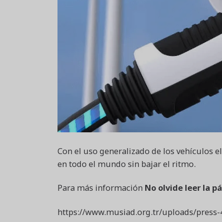
Con el uso generalizado de los vehículos e
en todo el mundo sin bajar el ritmo.
Para más información
No olvide leer la pá
https://www.musiad.org.tr/uploads/press-