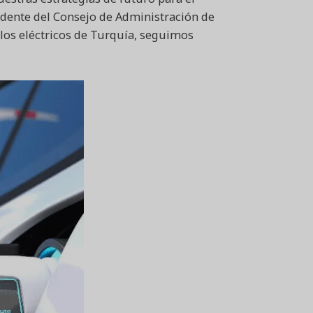
dente del Consejo de Administración de
los eléctricos de Turquía, seguimos