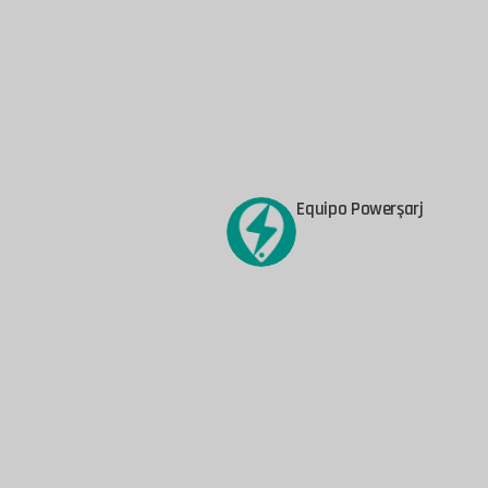
Equipo Powerşarj