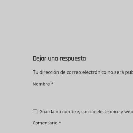
Dejar una respuesta
Tu dirección de correo electrónico no será pub
Nombre
*
Guarda mi nombre, correo electrónico y web
Comentario
*