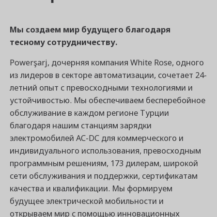
Мы создаем мир будущего благодаря
тесному сотрудничеству.
Powerşarj, дочерняя компания White Rose, одного
из лидеров в секторе автоматизации, сочетает 24-
летний опыт с превосходными технологиями и
устойчивостью. Мы обеспечиваем бесперебойное
обслуживание в каждом регионе Турции
благодаря нашим станциям зарядки
электромобилей AC-DC для коммерческого и
индивидуального использования, превосходным
программным решениям, 173 дилерам, широкой
сети обслуживания и поддержки, сертификатам
качества и квалификации. Мы формируем
будущее электрической мобильности и
открываем мир с помощью инновационных