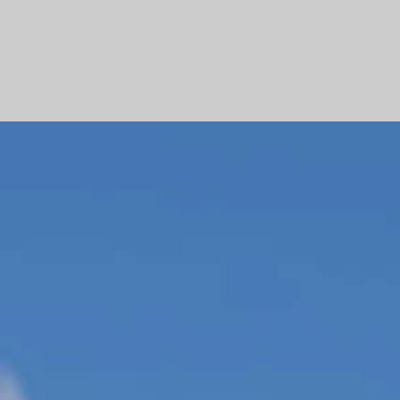
Наша история