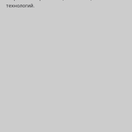
технологий.