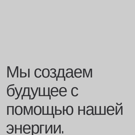
Мы создаем
будущее с
помощью нашей
энергии.