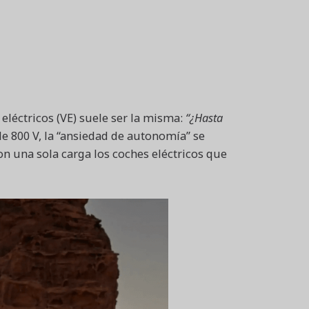
eléctricos (VE) suele ser la misma:
“¿Hasta
de 800 V, la “ansiedad de autonomía” se
n una sola carga los coches eléctricos que