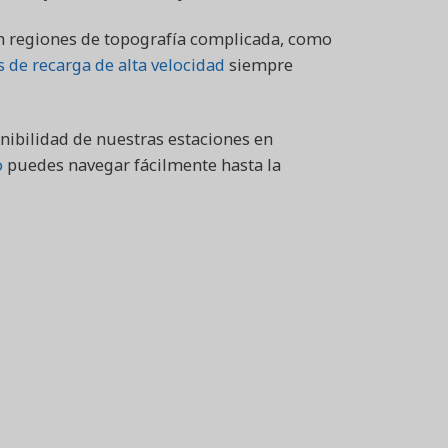
en regiones de topografía complicada, como
 de recarga de alta velocidad
siempre
ponibilidad de nuestras estaciones en
o
puedes navegar fácilmente hasta la