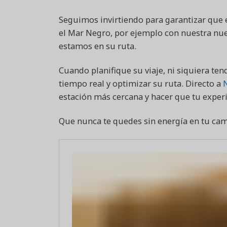
Seguimos invirtiendo para garantizar que 
el Mar Negro, por ejemplo con nuestra nu
estamos en su ruta.
Cuando planifique su viaje, ni siquiera ten
tiempo real y optimizar su ruta. Directo a
estación más cercana y hacer que tu experi
Que nunca te quedes sin energía en tu camin