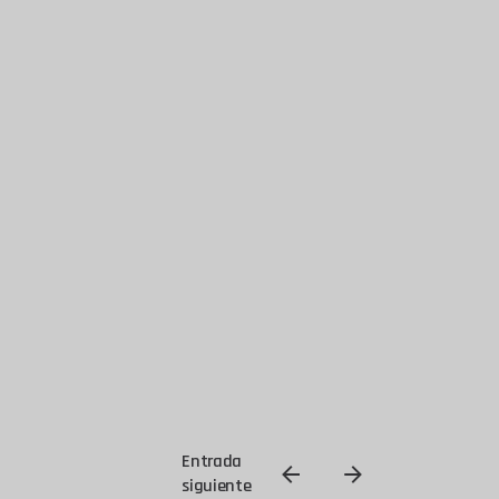
Entrada
siguiente