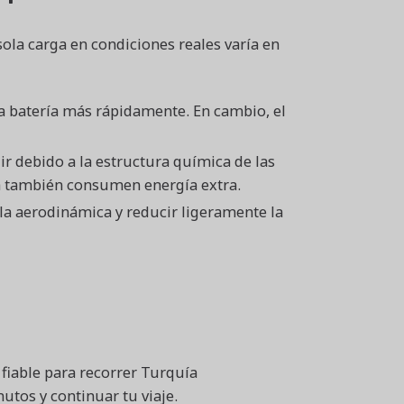
ola carga en condiciones reales varía en
la batería más rápidamente. En cambio, el
 debido a la estructura química de las
ina también consumen energía extra.
a aerodinámica y reducir ligeramente la
fiable para recorrer Turquía
tos y continuar tu viaje.