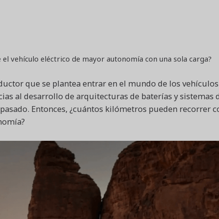
 el vehículo eléctrico de mayor autonomía con una sola carga?
ctor que se plantea entrar en el mundo de los vehículos 
ias al desarrollo de arquitecturas de baterías y sistemas 
 pasado. Entonces, ¿cuántos kilómetros pueden recorrer co
onomía?