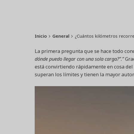
Inicio
General
¿Cuántos kilómetros recorre
La primera pregunta que se hace todo condu
dónde puedo llegar con una sola carga?”.”
Grac
está convirtiendo rápidamente en cosa del
superan los límites y tienen la mayor aut