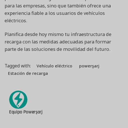
para las empresas, sino que también ofrece una
experiencia fiable a los usuarios de vehículos
eléctricos.
Planifica desde hoy mismo tu infraestructura de
recarga con las medidas adecuadas para formar
parte de las soluciones de movilidad del futuro.
Tagged with:
Vehículo eléctrico
powerşarj
Estación de recarga
Equipo Powerşarj