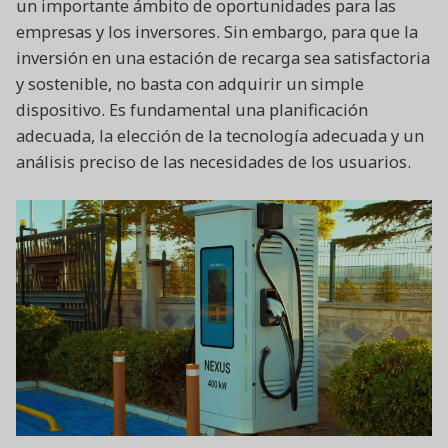
un importante ámbito de oportunidades para las
empresas y los inversores. Sin embargo, para que la
inversión en una estación de recarga sea satisfactoria
y sostenible, no basta con adquirir un simple
dispositivo. Es fundamental una planificación
adecuada, la elección de la tecnología adecuada y un
análisis preciso de las necesidades de los usuarios.