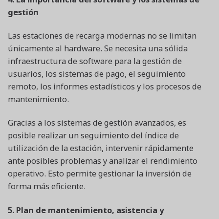
gestión
Las estaciones de recarga modernas no se limitan
únicamente al hardware. Se necesita una sólida
infraestructura de software para la gestión de
usuarios, los sistemas de pago, el seguimiento
remoto, los informes estadísticos y los procesos de
mantenimiento.
Gracias a los sistemas de gestión avanzados, es
posible realizar un seguimiento del índice de
utilización de la estación, intervenir rápidamente
ante posibles problemas y analizar el rendimiento
operativo. Esto permite gestionar la inversión de
forma más eficiente.
5. Plan de mantenimiento, asistencia y