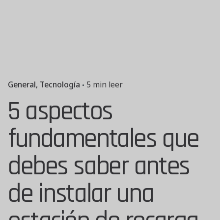
General
Tecnología
5 min leer
5 aspectos
fundamentales que
debes saber antes
de instalar una