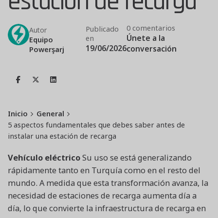
estación de recarga
0 comentarios
Publicado
Autor
Únete a la
en
Equipo
19/06/2026
conversación
Powerşarj
Inicio
General
5 aspectos fundamentales que debes saber antes de
instalar una estación de recarga
Vehículo eléctrico
Su uso se está generalizando
rápidamente tanto en Turquía como en el resto del
mundo. A medida que esta transformación avanza, la
necesidad de estaciones de recarga aumenta día a
día, lo que convierte la infraestructura de recarga en