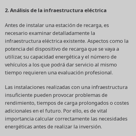
2. Análisis de la infraestructura eléctrica
Antes de instalar una estación de recarga, es
necesario examinar detalladamente la
infraestructura eléctrica existente. Aspectos como la
potencia del dispositivo de recarga que se vaya a
utilizar, su capacidad energética y el número de
vehículos a los que podrá dar servicio al mismo
tiempo requieren una evaluación profesional.
Las instalaciones realizadas con una infraestructura
insuficiente pueden provocar problemas de
rendimiento, tiempos de carga prolongados o costes
adicionales en el futuro. Por ello, es de vital
importancia calcular correctamente las necesidades
energéticas antes de realizar la inversión.