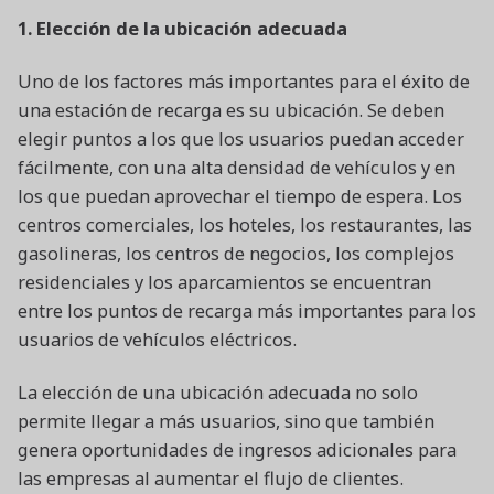
1. Elección de la ubicación adecuada
Uno de los factores más importantes para el éxito de
una estación de recarga es su ubicación. Se deben
elegir puntos a los que los usuarios puedan acceder
fácilmente, con una alta densidad de vehículos y en
los que puedan aprovechar el tiempo de espera. Los
centros comerciales, los hoteles, los restaurantes, las
gasolineras, los centros de negocios, los complejos
residenciales y los aparcamientos se encuentran
entre los puntos de recarga más importantes para los
usuarios de vehículos eléctricos.
La elección de una ubicación adecuada no solo
permite llegar a más usuarios, sino que también
genera oportunidades de ingresos adicionales para
las empresas al aumentar el flujo de clientes.