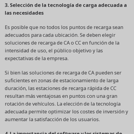
3. Selección de la tecnología de carga adecuada a
las necesidades
Es posible que no todos los puntos de recarga sean
adecuados para cada ubicación. Se deben elegir
soluciones de recarga de CA o CC en función de la
intensidad de uso, el público objetivo y las
expectativas de la empresa.
Si bien las soluciones de recarga de CA pueden ser
suficientes en zonas de estacionamiento de larga
duración, las estaciones de recarga rápida de CC
resultan más ventajosas en puntos con una gran
rotación de vehículos. La elección de la tecnología
adecuada permite optimizar los costes de inversión y
aumentar la satisfacción de los usuarios.
4. La importancia del software y los sistemas de