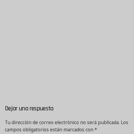
Dejar una respuesta
Tu dirección de correo electrónico no será publicada.
Los
campos obligatorios están marcados con
*