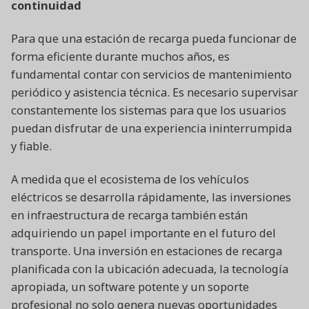
continuidad
Para que una estación de recarga pueda funcionar de
forma eficiente durante muchos años, es
fundamental contar con servicios de mantenimiento
periódico y asistencia técnica. Es necesario supervisar
constantemente los sistemas para que los usuarios
puedan disfrutar de una experiencia ininterrumpida
y fiable.
A medida que el ecosistema de los vehículos
eléctricos se desarrolla rápidamente, las inversiones
en infraestructura de recarga también están
adquiriendo un papel importante en el futuro del
transporte. Una inversión en estaciones de recarga
planificada con la ubicación adecuada, la tecnología
apropiada, un software potente y un soporte
profesional no solo genera nuevas oportunidades