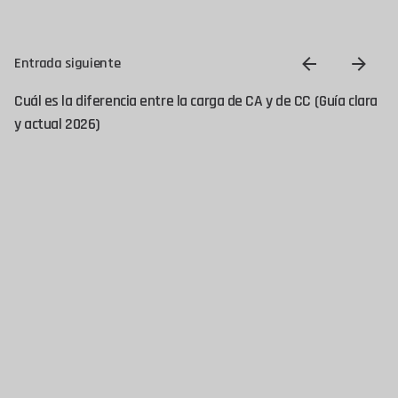
Entrada siguiente
Cuál es la diferencia entre la carga de CA y de CC (Guía clara
y actual 2026)