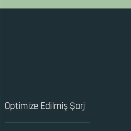
Optimize Edilmiş Şarj