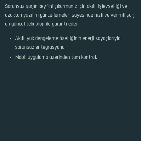
Sorunsuz şarjın keyfini çıkarmanız için akıllı işlevselliği ve
uzaktan yazılım güncellemeleri sayesinde hızlı ve verimli şarjı
en güncel teknoloji ile garanti eder.
Akıllı yük dengeleme özelliğinin enerji sayaçlarıyla
sorunsuz entegrasyonu.
Mobil uygulama üzerinden tam kontrol.