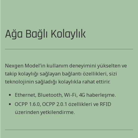
Ağa Bağlı Kolaylık
Nexgen Model’in kullanım deneyimini yükselten ve
takip kolaylığı sağlayan bağlantı özellikleri, sizi
teknolojinin sağladığı kolaylıkla rahat ettirir.
Ethernet, Bluetooth, Wi-Fi, 4G haberleşme.
OCPP 1.6.0, OCPP 2.0.1 özellikleri ve RFID
üzerinden yetkilendirme.