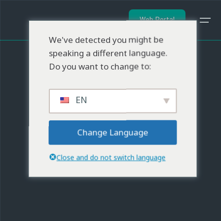
Web Portal
We've detected you might be
speaking a different language.
Do you want to change to:
EN
Change Language
Close and do not switch language