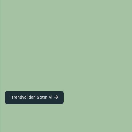
Trendyol'dan Satın Al