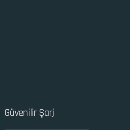
Güvenilir Şarj