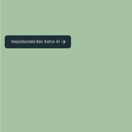
Hepsiburada'dan Satın Al