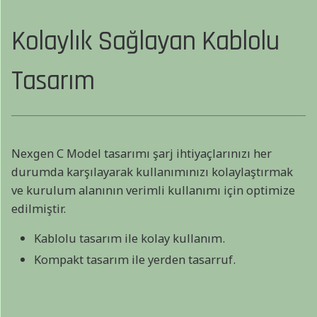
Kolaylık Sağlayan Kablolu
Tasarım
Nexgen C Model tasarımı şarj ihtiyaçlarınızı her
durumda karşılayarak kullanımınızı kolaylaştırmak
ve kurulum alanının verimli kullanımı için optimize
edilmiştir.
Kablolu tasarım ile kolay kullanım.
Kompakt tasarım ile yerden tasarruf.