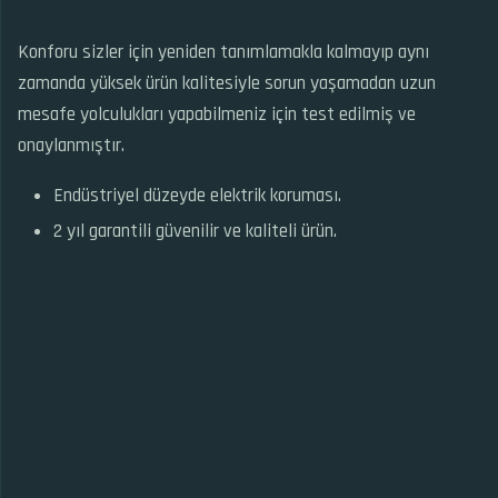
Konforu sizler için yeniden tanımlamakla kalmayıp aynı
zamanda yüksek ürün kalitesiyle sorun yaşamadan uzun
mesafe yolculukları yapabilmeniz için test edilmiş ve
onaylanmıştır.
Endüstriyel düzeyde elektrik koruması.
2 yıl garantili güvenilir ve kaliteli ürün.