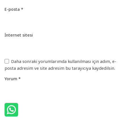
E-posta
*
İnternet sitesi
Daha sonraki yorumlarımda kullanılması için adım, e-
posta adresim ve site adresim bu tarayıcıya kaydedilsin.
Yorum
*