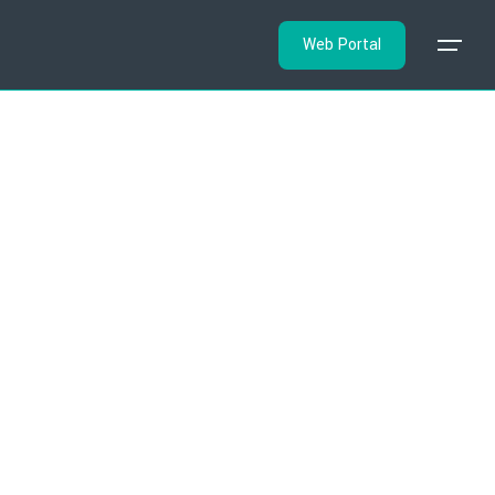
Skip
to
Web Portal
content