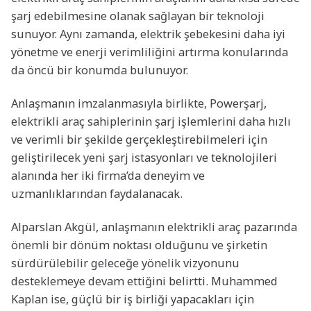
şarj edebilmesine olanak sağlayan bir teknoloji
sunuyor. Aynı zamanda, elektrik şebekesini daha iyi
yönetme ve enerji verimliliğini artırma konularında
da öncü bir konumda bulunuyor.
Anlaşmanın imzalanmasıyla birlikte, Powerşarj,
elektrikli araç sahiplerinin şarj işlemlerini daha hızlı
ve verimli bir şekilde gerçekleştirebilmeleri için
geliştirilecek yeni şarj istasyonları ve teknolojileri
alanında her iki firma’da deneyim ve
uzmanlıklarından faydalanacak.
Alparslan Akgül, anlaşmanın elektrikli araç pazarında
önemli bir dönüm noktası olduğunu ve şirketin
sürdürülebilir geleceğe yönelik vizyonunu
desteklemeye devam ettiğini belirtti. Muhammed
Kaplan ise, güçlü bir iş birliği yapacakları için