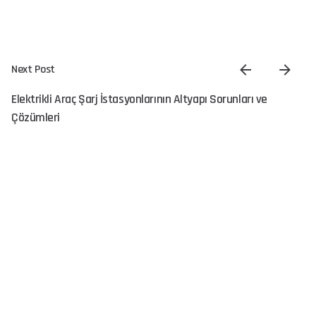
Next Post
Elektrikli Araç Şarj İstasyonlarının Altyapı Sorunları ve
Çözümleri