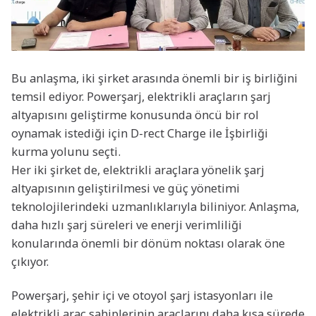
Bu anlaşma, iki şirket arasında önemli bir iş birliğini
temsil ediyor. Powerşarj, elektrikli araçların şarj
altyapısını geliştirme konusunda öncü bir rol
oynamak istediği için D-rect Charge ile İşbirliği
kurma yolunu seçti.
Her iki şirket de, elektrikli araçlara yönelik şarj
altyapısının geliştirilmesi ve güç yönetimi
teknolojilerindeki uzmanlıklarıyla biliniyor. Anlaşma,
daha hızlı şarj süreleri ve enerji verimliliği
konularında önemli bir dönüm noktası olarak öne
çıkıyor.
Powerşarj, şehir içi ve otoyol şarj istasyonları ile
elektrikli araç sahiplerinin araçlarını daha kısa sürede