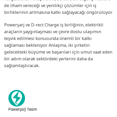
de ilham vereceği ve yenilikçi çözümler için iş
birliklerinin artmasına katkı sağlayacağı öngörülüyor.
Powerşarj ve D-rect Charge iş birliğinin, elektrikli
araçların yaygınlaşması ve çevre dostu ulaşımın
teşvik edilmesi konusunda önemli bir katkı
sağlaması bekleniyor. Anlaşma, iki şirketin
gelecekteki büyüme ve başarıları için umut vaat eden
bir adım olarak sektördeki yerlerini daha da
sağlamlaştıracak.
Powerşarj Team