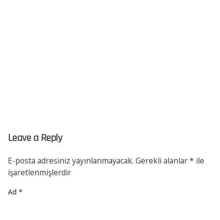
Leave a Reply
E-posta adresiniz yayınlanmayacak.
Gerekli alanlar
*
ile
işaretlenmişlerdir
Ad
*