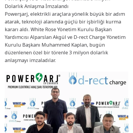
Dolarlık Anlaşma İmzalandı
Powerşarj, elektrikli araçlara yönelik büyük bir adım
atarak, teknoloji alanında güçlü bir işbirliği kurma
kararı aldı. White Rose Yönetim Kurulu Başkan
Yardımcısı Alparslan Akgül ve D-rect Charge Yönetim
Kurulu Başkanı Muhammed Kaplan, bugün
düzenlenen özel bir törenle 3 milyon dolarlık
anlaşmayı imzaladılar.