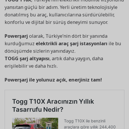
yansıtan güçlü bir adım. Yerli üretim teknolojisiyle
donatılmış bu araç, kullanıcılarına sürdürülebilir,
konforlu ve dijital bir sürüş deneyimi sunuyor.
Powerşarj
olarak, Türkiye’nin dört bir yanında
kurduğumuz
elektrikli araç şarj istasyonları
ile bu
dönüşümde sizlerin yanındayız.
TOGG şarj altyapısı
, artık daha yaygın, daha
erişilebilir ve daha hızlı.
Powerşarj ile yolunuz açık, enerjiniz tam!