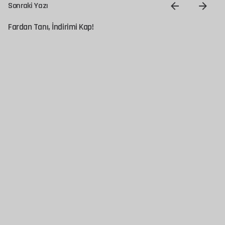
Sonraki Yazı
Fardan Tanı, İndirimi Kap!