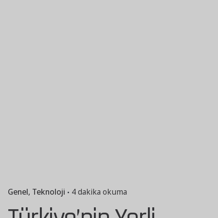
Genel
Teknoloji
4 dakika okuma