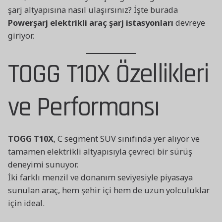
şarj altyapısına nasıl ulaşırsınız? İşte burada
Powerşarj elektrikli araç şarj istasyonları
devreye
giriyor.
TOGG T10X Özellikleri
ve Performansı
TOGG T10X
, C segment SUV sınıfında yer alıyor ve
tamamen elektrikli altyapısıyla çevreci bir sürüş
deneyimi sunuyor.
İki farklı menzil ve donanım seviyesiyle piyasaya
sunulan araç, hem şehir içi hem de uzun yolculuklar
için ideal.