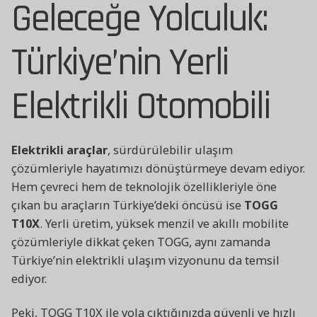
Geleceğe Yolculuk:
Türkiye’nin Yerli
Elektrikli Otomobili
Elektrikli araçlar
, sürdürülebilir ulaşım
çözümleriyle hayatımızı dönüştürmeye devam ediyor.
Hem çevreci hem de teknolojik özellikleriyle öne
çıkan bu araçların Türkiye’deki öncüsü ise
TOGG
T10X
. Yerli üretim, yüksek menzil ve akıllı mobilite
çözümleriyle dikkat çeken TOGG, aynı zamanda
Türkiye’nin elektrikli ulaşım vizyonunu da temsil
ediyor.
Peki, TOGG T10X ile yola çıktığınızda güvenli ve hızlı