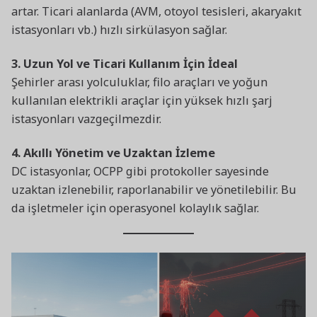
artar. Ticari alanlarda (AVM, otoyol tesisleri, akaryakıt
istasyonları vb.) hızlı sirkülasyon sağlar.
3. Uzun Yol ve Ticari Kullanım İçin İdeal
Şehirler arası yolculuklar, filo araçları ve yoğun
kullanılan elektrikli araçlar için yüksek hızlı şarj
istasyonları vazgeçilmezdir.
4. Akıllı Yönetim ve Uzaktan İzleme
DC istasyonlar, OCPP gibi protokoller sayesinde
uzaktan izlenebilir, raporlanabilir ve yönetilebilir. Bu
da işletmeler için operasyonel kolaylık sağlar.