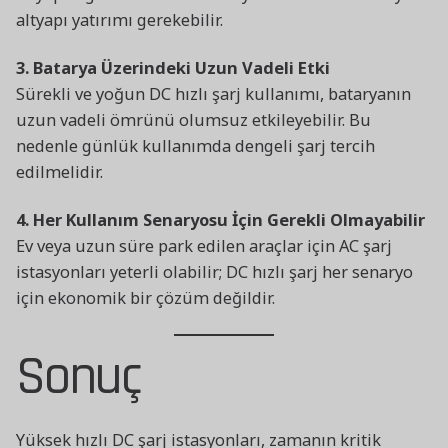
altyapı yatırımı gerekebilir.
3. Batarya Üzerindeki Uzun Vadeli Etki
Sürekli ve yoğun DC hızlı şarj kullanımı, bataryanın
uzun vadeli ömrünü olumsuz etkileyebilir. Bu
nedenle günlük kullanımda dengeli şarj tercih
edilmelidir.
4. Her Kullanım Senaryosu İçin Gerekli Olmayabilir
Ev veya uzun süre park edilen araçlar için AC şarj
istasyonları yeterli olabilir; DC hızlı şarj her senaryo
için ekonomik bir çözüm değildir.
Sonuç
Yüksek hızlı DC şarj istasyonları, zamanın kritik