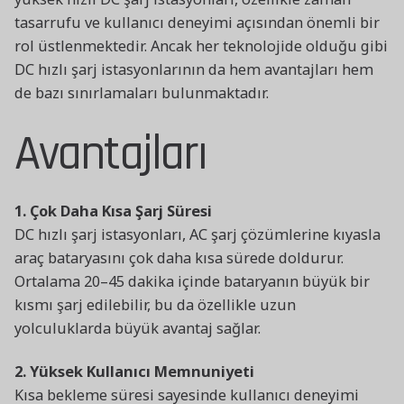
tasarrufu ve kullanıcı deneyimi açısından önemli bir
rol üstlenmektedir. Ancak her teknolojide olduğu gibi
DC hızlı şarj istasyonlarının da hem avantajları hem
de bazı sınırlamaları bulunmaktadır.
Avantajları
1. Çok Daha Kısa Şarj Süresi
DC hızlı şarj istasyonları, AC şarj çözümlerine kıyasla
araç bataryasını çok daha kısa sürede doldurur.
Ortalama 20–45 dakika içinde bataryanın büyük bir
kısmı şarj edilebilir, bu da özellikle uzun
yolculuklarda büyük avantaj sağlar.
2. Yüksek Kullanıcı Memnuniyeti
Kısa bekleme süresi sayesinde kullanıcı deneyimi