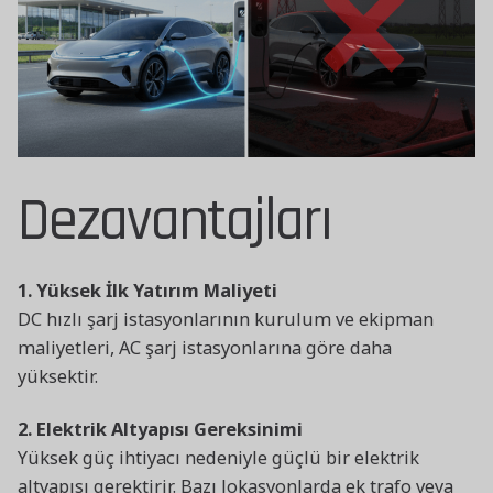
Dezavantajları
1. Yüksek İlk Yatırım Maliyeti
DC hızlı şarj istasyonlarının kurulum ve ekipman
maliyetleri, AC şarj istasyonlarına göre daha
yüksektir.
2. Elektrik Altyapısı Gereksinimi
Yüksek güç ihtiyacı nedeniyle güçlü bir elektrik
altyapısı gerektirir. Bazı lokasyonlarda ek trafo veya