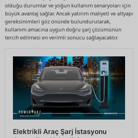
olduğu durumlar ve yoğun kullanım senaryoları için
büyük avantaj sağlar. Ancak yatırım maliyeti ve altyapı
gereksinimleri göz önünde bulundurularak,
kullanım amacına uygun doğru şarj çözümünün
tercih edilmesi en verimli sonucu sağlayacaktır.