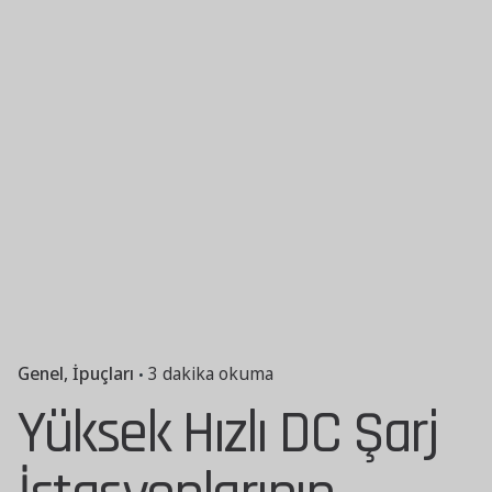
Genel
İpuçları
3 dakika okuma
Yüksek Hızlı DC Şarj